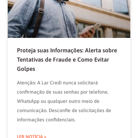
Proteja suas Informações: Alerta sobre
Tentativas de Fraude e Como Evitar
Golpes
Atenção: A Lar Credi nunca solicitará
confirmação de suas senhas por telefone,
WhatsApp ou qualquer outro meio de
comunicação. Desconfie de solicitações de
informações confidenciais.
LER NOTÍCIA »