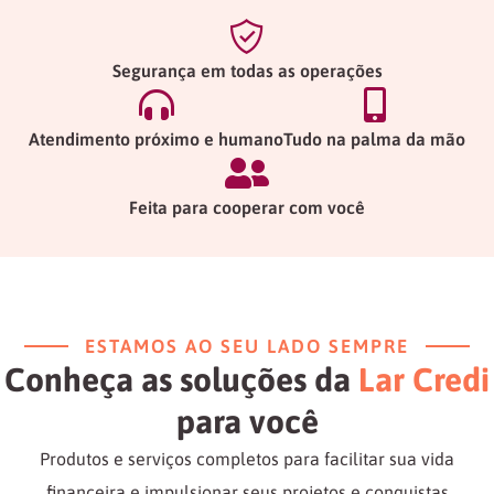
Segurança em todas as operações
Atendimento próximo e humano
Tudo na palma da mão
Feita para cooperar com você
ESTAMOS AO SEU LADO SEMPRE
Conheça as soluções da
Lar Credi
para você
Produtos e serviços completos para facilitar sua vida
financeira e impulsionar seus projetos e conquistas