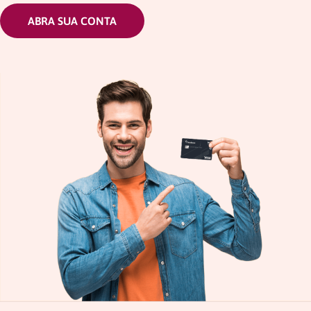
ABRA SUA CONTA