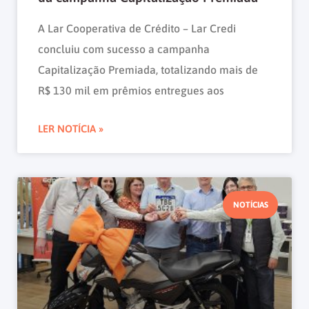
A Lar Cooperativa de Crédito – Lar Credi
concluiu com sucesso a campanha
Capitalização Premiada, totalizando mais de
R$ 130 mil em prêmios entregues aos
LER NOTÍCIA »
NOTÍCIAS