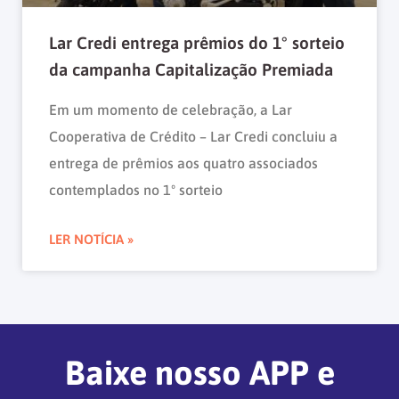
Lar Credi entrega prêmios do 1° sorteio
da campanha Capitalização Premiada
Em um momento de celebração, a Lar
Cooperativa de Crédito – Lar Credi concluiu a
entrega de prêmios aos quatro associados
contemplados no 1º sorteio
LER NOTÍCIA »
Baixe nosso APP e