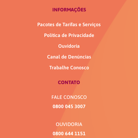
INFORMAÇÕES
Pacotes de Tarifas e Serviços
Política de Privacidade
Ouvidoria
Canal de Denúncias
Trabalhe Conosco
CONTATO
FALE CONOSCO
0800 045 3007
OUVIDORIA
0800 644 1151