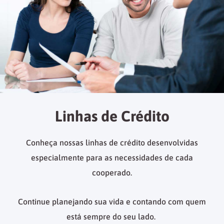
Linhas de Crédito
Conheça nossas linhas de crédito desenvolvidas
especialmente para as necessidades de cada
cooperado.
Continue planejando sua vida e contando com quem
está sempre do seu lado.