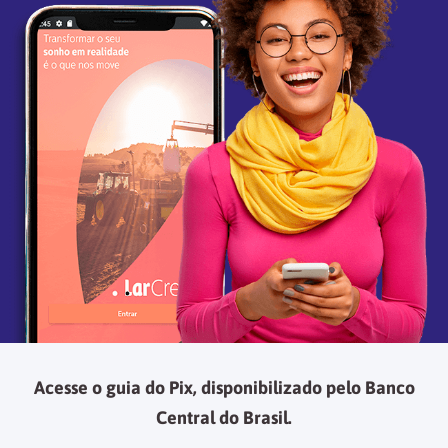
Acesse o guia do Pix, disponibilizado pelo Banco
Central do Brasil.