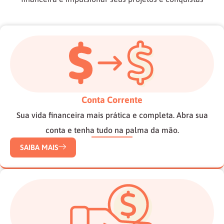
Conta Corrente
Sua vida financeira mais prática e completa. Abra sua
conta e tenha tudo na palma da mão.
SAIBA MAIS