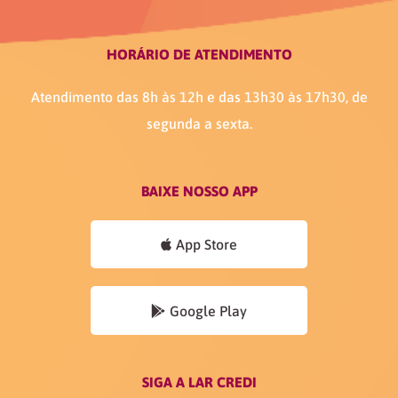
HORÁRIO DE ATENDIMENTO
Atendimento das 8h às 12h e das 13h30 às 17h30, de
segunda a sexta.
BAIXE NOSSO APP
App Store
Google Play
SIGA A LAR CREDI