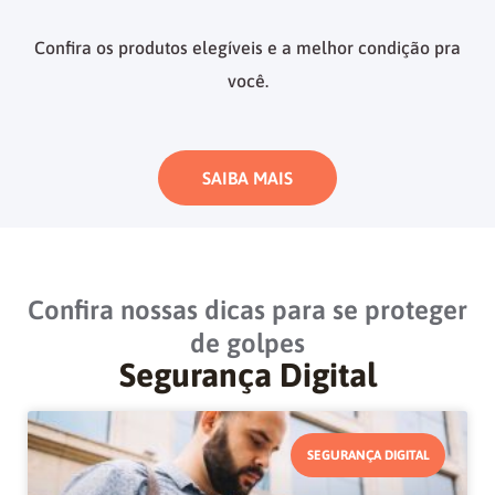
Confira os produtos elegíveis e a melhor condição pra
você.
SAIBA MAIS
Confira nossas dicas para se proteger
de golpes
Segurança Digital
SEGURANÇA DIGITAL