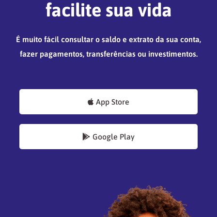
facilite sua vida
É muito fácil consultar o saldo e extrato da sua conta,
fazer pagamentos, transferências ou investimentos.
App Store
Google Play