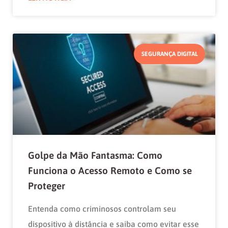
SEGURANÇA DIGITAL
Golpe da Mão Fantasma: Como
Funciona o Acesso Remoto e Como se
Proteger
Entenda como criminosos controlam seu
dispositivo à distância e saiba como evitar esse