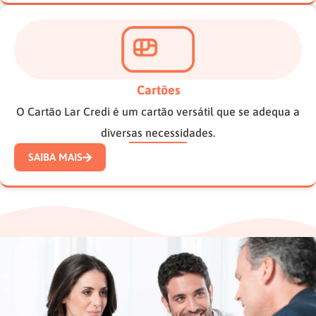
Cartões
O Cartão Lar Credi é um cartão versátil que se adequa a
diversas necessidades.
SAIBA MAIS