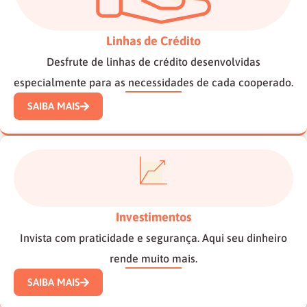
Linhas de Crédito
Desfrute de linhas de crédito desenvolvidas
especialmente para as necessidades de cada cooperado.
SAIBA MAIS
Investimentos
Invista com praticidade e segurança. Aqui seu dinheiro
rende muito mais.
SAIBA MAIS