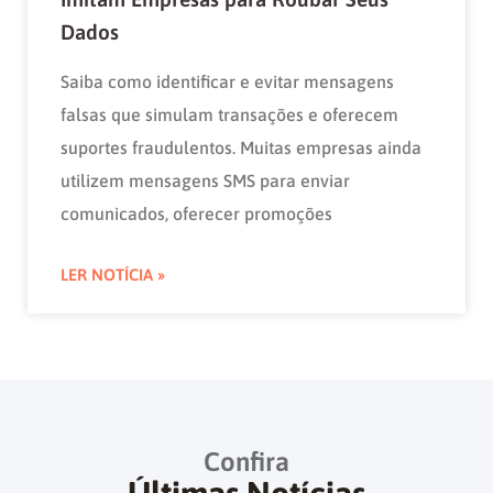
Dados
Saiba como identificar e evitar mensagens
falsas que simulam transações e oferecem
suportes fraudulentos. Muitas empresas ainda
utilizem mensagens SMS para enviar
comunicados, oferecer promoções
LER NOTÍCIA »
Confira
Últimas Notícias