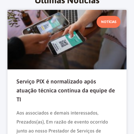
NOTÍCIAS
Serviço PIX é normalizado após
atuação técnica contínua da equipe de
TI
Aos associados e demais interessados,
Prezados(as), Em razão de evento ocorrido
junto ao nosso Prestador de Serviços de