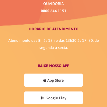
OUVIDORIA
0800 644 1151
HORÁRIO DE ATENDIMENTO
Atendimento das 8h às 12h e das 13h30 às 17h30, de
segunda a sexta.
BAIXE NOSSO APP
App Store
Google Play