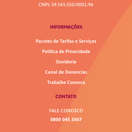
CNPJ: 39.343.350/0001-96
INFORMAÇÕES
Pacotes de Tarifas e Serviços
Política de Privacidade
Ouvidoria
Canal de Denúncias
Trabalhe Conosco
CONTATO
FALE CONOSCO
0800 045 3007