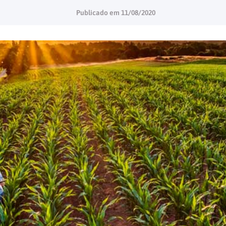
Publicado em
11/08/2020